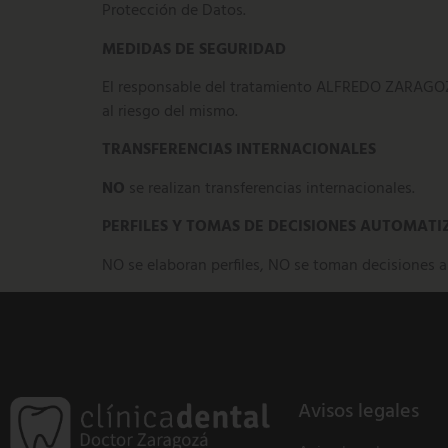
Protección de Datos.
MEDIDAS DE SEGURIDAD
El responsable del tratamiento ALFREDO ZARAGOZA
al riesgo del mismo.
TRANSFERENCIAS INTERNACIONALES
NO
se realizan transferencias internacionales.
PERFILES Y TOMAS DE DECISIONES AUTOMAT
NO se elaboran perfiles, NO se toman decisiones a
Avisos legales