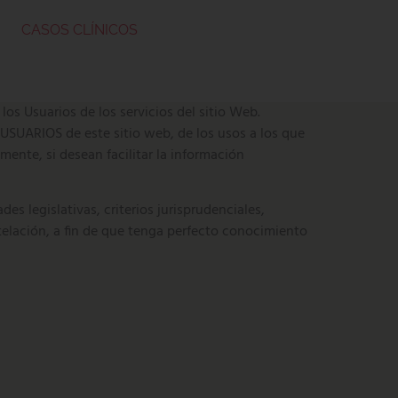
CASOS CLÍNICOS
 Usuarios de los servicios del sitio Web.
USUARIOS de este sitio web, de los usos a los que
mente, si desean facilitar la información
 legislativas, criterios jurisprudenciales,
ntelación, a fin de que tenga perfecto conocimiento