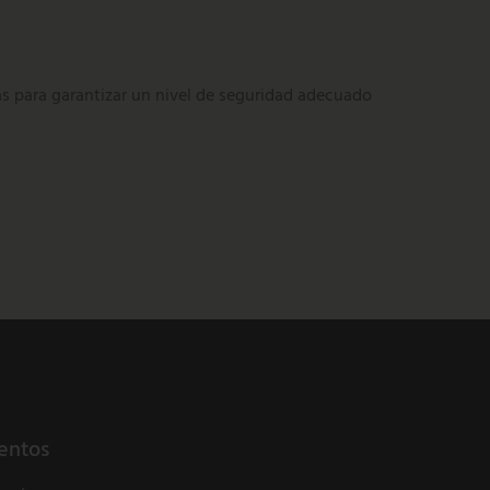
 para garantizar un nivel de seguridad adecuado
entos