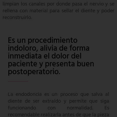
limpian los canales por donde pasa el nervio y se
rellena con material para sellar el diente y poder
reconstruirlo.
Es un procedimiento
indoloro, alivia de forma
inmediata el dolor del
paciente y presenta buen
postoperatorio.
La endodoncia es un proceso que salva al
diente de ser extraído y permite que siga
funcionando con normalidad. Es
recomendable realizarla antes de que la pieza