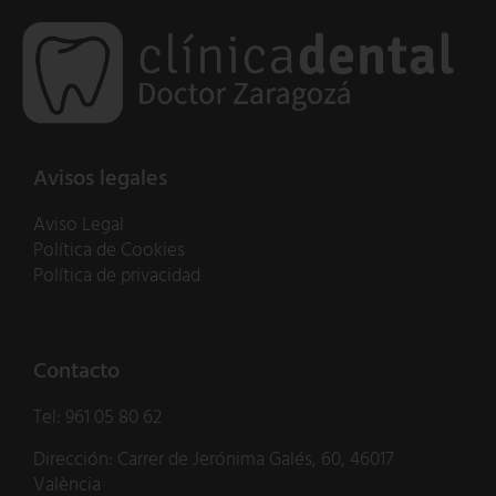
Avisos legales
Aviso Legal
Política de Cookies
Política de privacidad
Contacto
Tel:
961 05 80 62
Dirección: Carrer de Jerónima Galés, 60, 46017
València