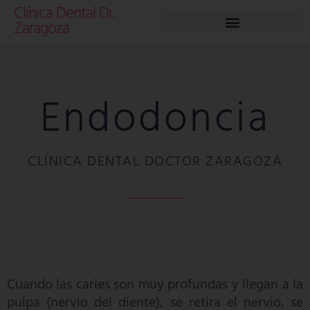
Clínica Dental Dr.
Zaragoza
Endodoncia
CLÍNICA DENTAL DOCTOR ZARAGOZÁ
Cuando las caries son muy profundas y llegan a la
pulpa (nervio del diente), se retira el nervio, se