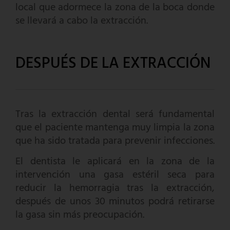
local que adormece la zona de la boca donde
se llevará a cabo la extracción.
DESPUÉS DE LA EXTRACCIÓN
Tras la extracción dental será fundamental
que el paciente mantenga muy limpia la zona
que ha sido tratada para prevenir infecciones.
El dentista le aplicará en la zona de la
intervención una gasa estéril seca para
reducir la hemorragia tras la extracción,
después de unos 30 minutos podrá retirarse
la gasa sin más preocupación.