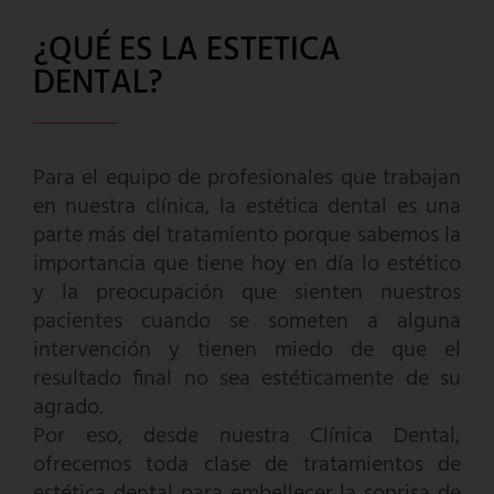
¿QUÉ ES LA ESTETICA
DENTAL?
Para el equipo de profesionales que trabajan
en nuestra clínica, la estética dental es una
parte más del tratamiento porque sabemos la
importancia que tiene hoy en día lo estético
y la preocupación que sienten nuestros
pacientes cuando se someten a alguna
intervención y tienen miedo de que el
resultado final no sea estéticamente de su
agrado.
Por eso, desde nuestra Clínica Dental,
ofrecemos toda clase de tratamientos de