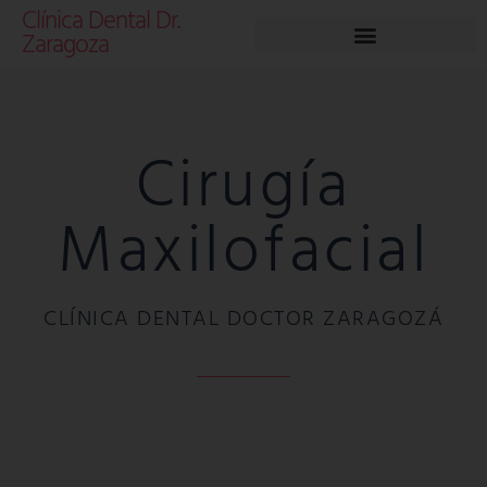
Clínica Dental Dr.
Zaragoza
Cirugía
Maxilofacial
CLÍNICA DENTAL DOCTOR ZARAGOZÁ