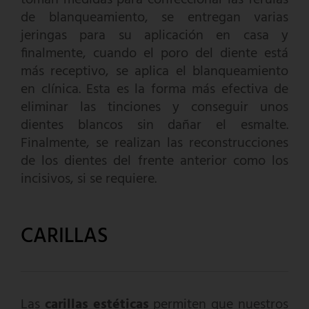
de blanqueamiento, se entregan varias
jeringas para su aplicación en casa y
finalmente, cuando el poro del diente está
más receptivo, se aplica el blanqueamiento
en clínica. Esta es la forma más efectiva de
eliminar las tinciones y conseguir unos
dientes blancos sin dañar el esmalte.
Finalmente, se realizan las reconstrucciones
de los dientes del frente anterior como los
incisivos, si se requiere.
CARILLAS
Las
carillas estéticas
permiten que nuestros