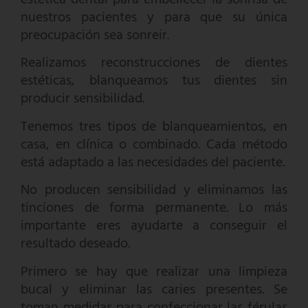
estética dental para embellecer la sonrisa de
nuestros pacientes y para que su única
preocupación sea sonreir.
Realizamos reconstrucciones de dientes
estéticas, blanqueamos tus dientes sin
producir sensibilidad.
Tenemos tres tipos de blanqueamientos, en
casa, en clínica o combinado. Cada método
está adaptado a las necesidades del paciente.
No producen sensibilidad y eliminamos las
tinciones de forma permanente. Lo más
importante eres ayudarte a conseguir el
resultado deseado.
Primero se hay que realizar una limpieza
bucal y eliminar las caries presentes. Se
toman medidas para confeccionar las férulas