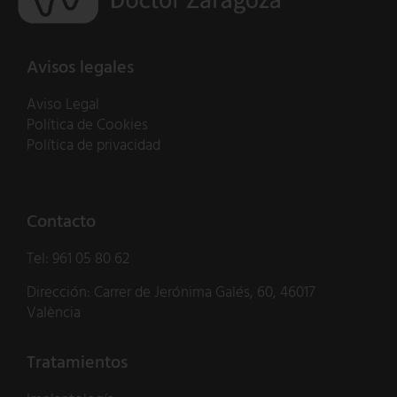
Avisos legales
Aviso Legal
Política de Cookies
Política de privacidad
Contacto
Tel:
961 05 80 62
Dirección: Carrer de Jerónima Galés, 60, 46017
València
Tratamientos