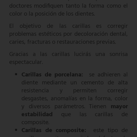
doctores modifiquen tanto la forma como el
color o la posición de los dientes.
El objetivo de las carillas es corregir
problemas estéticos por decoloración dental,
caries, fracturas o restauraciones previas.
Gracias a las carillas lucirás una sonrisa
espectacular.
Carillas de porcelana:
se adhieren al
diente mediante un cemento de alta
resistencia y permiten corregir
desgastes, anomalías en la forma, color
y diversos parámetros. Tienen
mayor
estabilidad
que las carillas de
composite.
Carillas de composite:
este tipo de